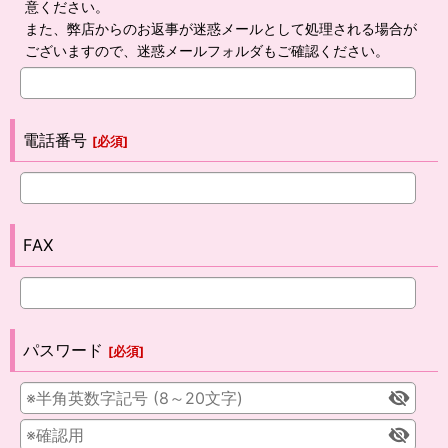
意ください。
また、弊店からのお返事が迷惑メールとして処理される場合が
ございますので、迷惑メールフォルダもご確認ください。
電話番号
[
必須
]
FAX
パスワード
[
必須
]