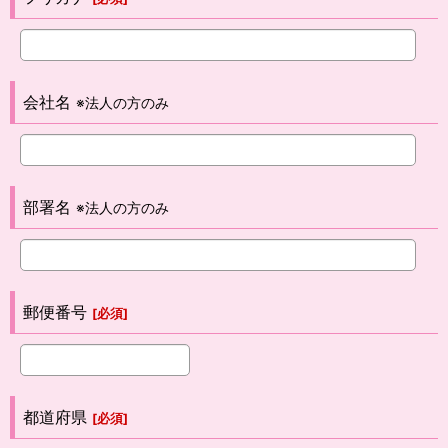
会社名
※法人の方のみ
部署名
※法人の方のみ
郵便番号
[
必須
]
都道府県
[
必須
]