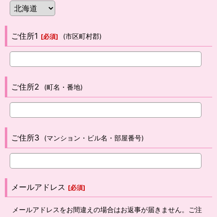
ご住所1
(市区町村郡)
[
必須
]
ご住所2
(町名・番地)
ご住所3
(マンション・ビル名・部屋番号)
メールアドレス
[
必須
]
メールアドレスをお間違えの場合はお返事が届きません。ご注