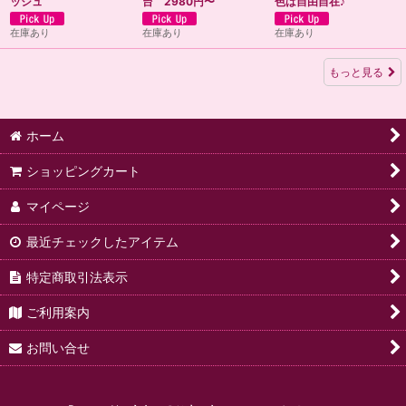
ッシュ
台 2980円〜
色は自由自在♪
在庫あり
在庫あり
在庫あり
もっと見る
ホーム
ショッピングカート
マイページ
最近チェックしたアイテム
特定商取引法表示
ご利用案内
お問い合せ