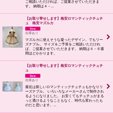
ご相談いただければ、ご提案させていただきま
す。 納期は４－…
【お取り寄せします】格安ロマンティックチュチ
ュ 格安マズルカ
在庫あり
マズルカに使えそうな凝ったデザイン。でもリー
ズナブル。 サイズ＆ご予算をご相談いただけれ
ば、ご提案させていただきます。 納期は４－６週
間ほどかかります。
【お取り寄せします】格安ロマンティックチュチ
ュ
在庫あり
最近は新しいロマンティックチュチュもかなりリ
ーズナブル。 いろいろなメーカーさんで制作され
るようになりました。 お安くてもチュチュがまる
っと透けるようなこともなく、時代も変わったも
のだと思います。…