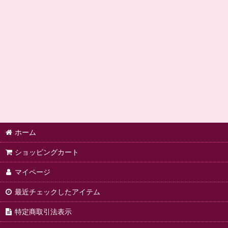
ホーム
ショッピングカート
マイページ
最近チェックしたアイテム
特定商取引法表示