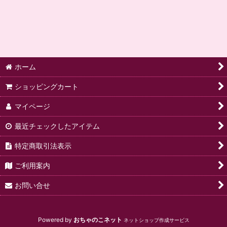
絞り込む
ホーム
ショッピングカート
マイページ
最近チェックしたアイテム
特定商取引法表示
ご利用案内
お問い合せ
Powered by
おちゃのこネット
ネットショップ作成サービス