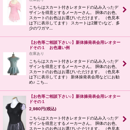
こちらはスカート付きレオタードの込み入ったデ
ザインを得意とするメーカーさん。 胴体のお色、
スカートのお色はお選びいただけます。 （色見本
は下に表示してます） スカートは2層で♪など、多
少のワガマ…
【お色等ご相談下さい♪】新体操発表会用レオター
ドその１ お色違い例
在庫あり
こちらはスカート付きレオタードの込み入ったデ
ザインを得意とするメーカーさん。 胴体のお色、
スカートのお色はお選びいただけます。 （色見本
は下に表示してます） 新体操発表会用などにお勧
め♪ こち…
【お色等ご相談下さい♪】新体操発表会用レオター
ドその１
2,980
円
(税込)
こちらはスカート付きレオタードの込み入ったデ
ザインを得意とするメーカーさん。 胴体のお色、
スカートのお色はお選びいただけます。 （色見本