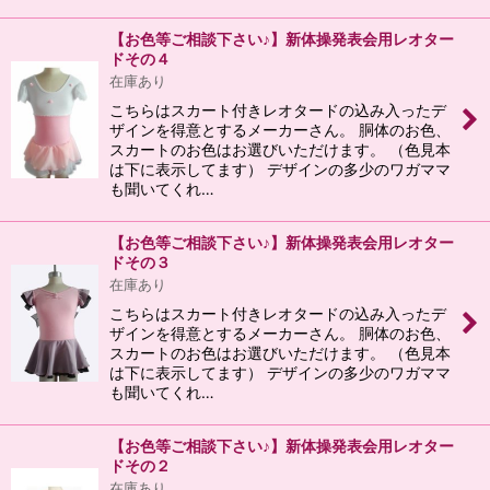
【お色等ご相談下さい♪】新体操発表会用レオター
ドその４
在庫あり
こちらはスカート付きレオタードの込み入ったデ
ザインを得意とするメーカーさん。 胴体のお色、
スカートのお色はお選びいただけます。 （色見本
は下に表示してます） デザインの多少のワガママ
も聞いてくれ…
【お色等ご相談下さい♪】新体操発表会用レオター
ドその３
在庫あり
こちらはスカート付きレオタードの込み入ったデ
ザインを得意とするメーカーさん。 胴体のお色、
スカートのお色はお選びいただけます。 （色見本
は下に表示してます） デザインの多少のワガママ
も聞いてくれ…
【お色等ご相談下さい♪】新体操発表会用レオター
ドその２
在庫あり