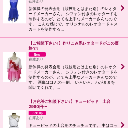
在庫あり
新体操の発表会用（競技用とはまた別）のレオタ
絞り込む
ードメーカーさん。 シフォン付きのレオタードを
制作するのが、とても上手なメーカーさんなので
す。 こんな感じで、オリジナルのレオタード＋ス
カートを制作する…
【ご相談下さい♪】作りこみ系レオタードがこの価
格で♪
在庫あり
新体操の発表会用（競技用とはまた別）のレオタ
ードメーカーさん。 シフォン付きのレオタードを
制作するのが、とても上手なメーカーさんなので
す。 画像はほんの一例。 いろいろ、わがままを
聞いてくれて、…
【お色等ご相談下さい♪】キューピッド 土台
2980円〜
在庫あり
キューピッドの土台用のチュチュです。 中はコッ