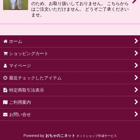
のため、お取り扱いしておりません。 こちらから
はご注文いただけません。 どうぞご了承ください
絞り込む
ませ。
ホーム
ショッピングカート
マイページ
最近チェックしたアイテム
特定商取引法表示
ご利用案内
お問い合せ
Powered by
おちゃのこネット
ネットショップ作成サービス