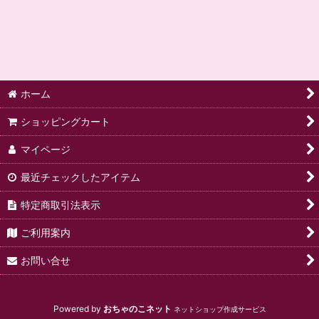
絞り込む
ホーム
ショッピングカート
マイページ
最近チェックしたアイテム
特定商取引法表示
ご利用案内
お問い合せ
Powered by
おちゃのこネット
ネットショップ作成サービス