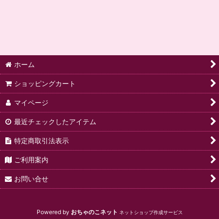
絞り込む
ホーム
ショッピングカート
マイページ
最近チェックしたアイテム
特定商取引法表示
ご利用案内
お問い合せ
Powered by
おちゃのこネット
ネットショップ作成サービス