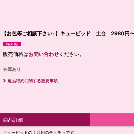
【お色等ご相談下さい♪】キューピッド 土台 2980円
販売価格は
お問い合わせ
ください。
在庫あり
返品特約に関する重要事項
商品詳細
キューピッドの土台用のチュチュです。