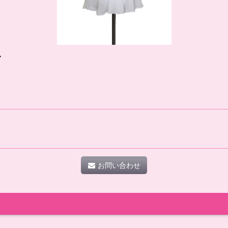
〜
お問い合わせ